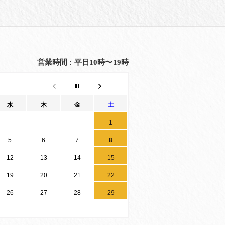
水
木
金
土
1
5
6
7
8
12
13
14
15
19
20
21
22
26
27
28
29