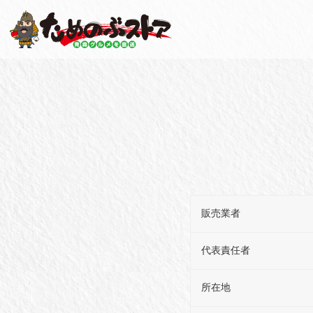
販売業者
代表責任者
所在地