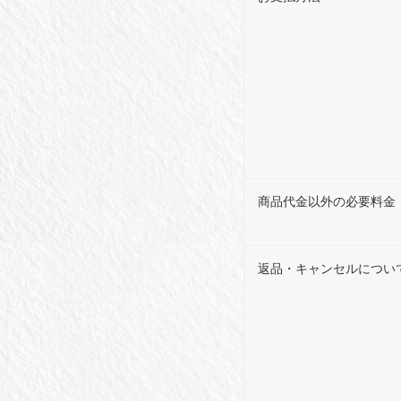
商品代金以外の必要料金
返品・キャンセルについ