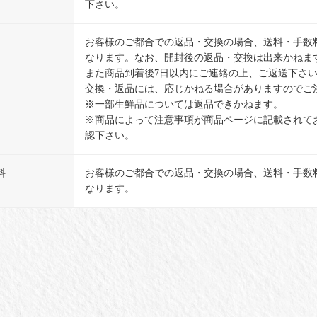
下さい。
お客様のご都合での返品・交換の場合、送料・手数
なります。なお、開封後の返品・交換は出来かねま
また商品到着後7日以内にご連絡の上、ご返送下さい
交換・返品には、応じかねる場合がありますのでご
※一部生鮮品については返品できかねます。
※商品によって注意事項が商品ページに記載されて
認下さい。
料
お客様のご都合での返品・交換の場合、送料・手数
なります。