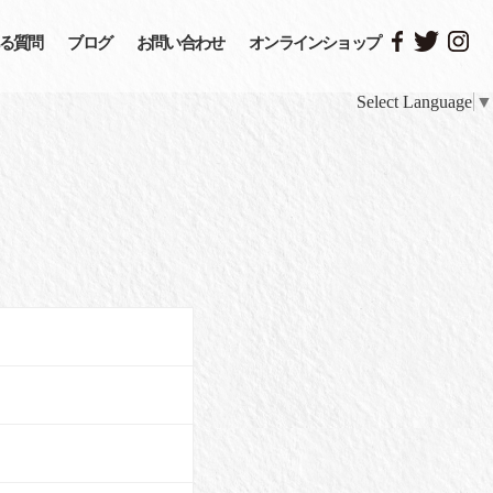
る質問
ブログ
お問い合わせ
オンラインショップ
Select Language
▼