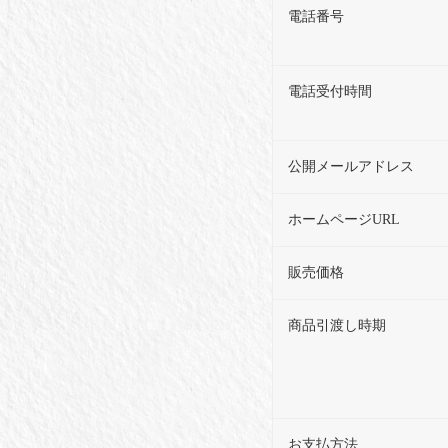
電話番号
電話受付時間
公開メールアドレス
ホームページURL
販売価格
商品引渡し時期
お支払方法