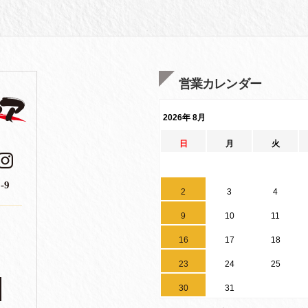
営業カレンダー
2026年 8月
日
月
火
-9
2
3
4
9
10
11
16
17
18
23
24
25
30
31